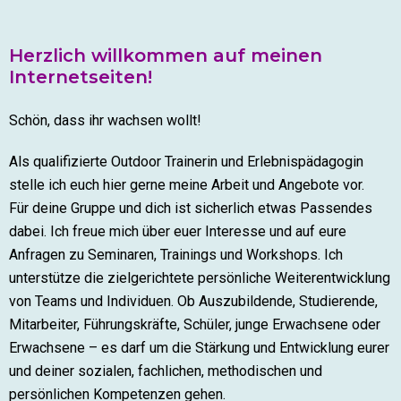
Herzlich willkommen auf meinen
Internetseiten!
Schön, dass ihr wachsen wollt!
Als qualifizierte Outdoor Trainerin und Erlebnispädagogin
stelle ich euch hier gerne meine Arbeit und Angebote vor.
Für deine Gruppe und dich ist sicherlich etwas Passendes
dabei. Ich freue mich über euer Interesse und auf eure
Anfragen zu Seminaren, Trainings und Workshops. Ich
unterstütze die zielgerichtete persönliche Weiterentwicklung
von Teams und Individuen. Ob Auszubildende, Studierende,
Mitarbeiter, Führungskräfte, Schüler, junge Erwachsene oder
Erwachsene – es darf um die Stärkung und Entwicklung eurer
und deiner sozialen, fachlichen, methodischen und
persönlichen Kompetenzen gehen.